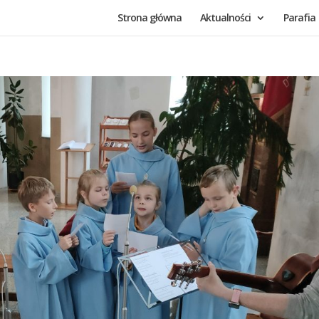
Strona główna
Aktualności
Parafia