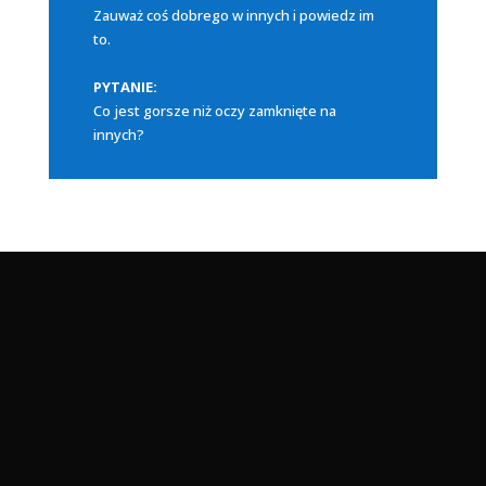
Zauważ coś dobrego w innych i powiedz im
to.
PYTANIE:
Co jest gorsze niż oczy zamknięte na
innych?