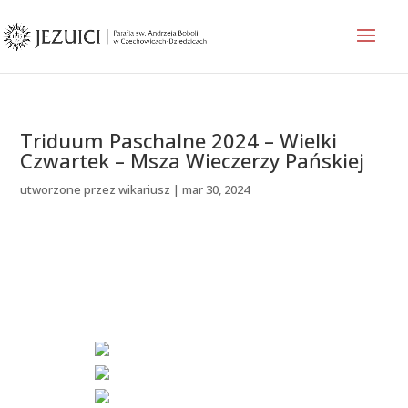
Triduum Paschalne 2024 – Wielki
Czwartek – Msza Wieczerzy Pańskiej
utworzone przez
wikariusz
|
mar 30, 2024